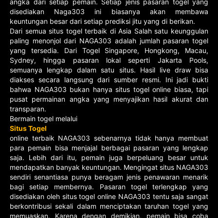
angka dari setiap pemain. Setiap jenis pasaran togel yang
disediakan Naga303 ini biasanya akan membawa
keuntungan besar dari setiap prediksi jitu yang di berikan.
Dari semua situs togel terbaik di Asia Salah satu keunggulan
paling menonjol dari NAGA303 adalah jumlah pasaran togel
yang tersedia. Dari Togel Singapore, Hongkong, Macau,
Sydney, hingga pasaran lokal seperti Jakarta Pools,
semuanya lengkap dalam satu situs. Hasil live draw bisa
diakses secara langsung dari sumber resmi. Ini jadi bukti
bahwa NAGA303 bukan hanya situs togel online biasa, tapi
pusat permainan angka yang menyajikan hasil akurat dan
transparan.
Bermain togel melalui
Situs Togel
online terbaik NAGA303 sebenarnya tidak hanya membuat
para pemain bisa menjajal berbagai pasaran yang lengkap
saja. Lebih dari itu, pemain juga berpeluang besar untuk
mendapatkan banyak keuntungan. Mengingat situs NAGA303
sendiri senantiasa punya beragam jenis penawaran menarik
bagi setiap membernya. Pasaran togel terlengkap yang
disediakan oleh situs togel online NAGA303 tentu saja sangat
berkontribusi sekali dalam menciptakan taruhan togel yang
memuaskan. Karena dengan demikian, pemain bisa coba