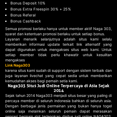
Bonus Deposit 10%
Bonus Extra Freespin 30% + 25%
Bonus Referal
Bonus Cashback
Semua promosi berlaku hanya untuk member aktif Naga 303,
syarat dan ketentuan promosi berlaku untuk setiap bonus.
Layanan menarik selanjutnya adalah situs kami selalu
memberikan informasi update terkait link alternatif yang
dapat digunakan untuk mengakses situs web kami. Untuk
setiap member tidak perlu khawatir untuk kesulitan
mengakses
Link Naga303
karena situs kami sudah di support dengan sistem terbaik dan
juga layanan livechat yang cepat sedia untuk memberikan
kemudahan akses bagi pemain setia kami.
Naga303 Situs Judi Online Terpercaya di Asia Sejak
2014
Sejak tahun 2014 Naga303 menjadi situs besar yang paling di
percaya member di seluruh indonesia bahkan di seluruh asia.
Dengan berbagai jenis permainan yang bukan hanya togel
online saja melainkan seluruh pemain dapat merasakan
sensasi bermain slot terlengkap disitus judi online NAGA303.